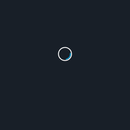
OUS POST