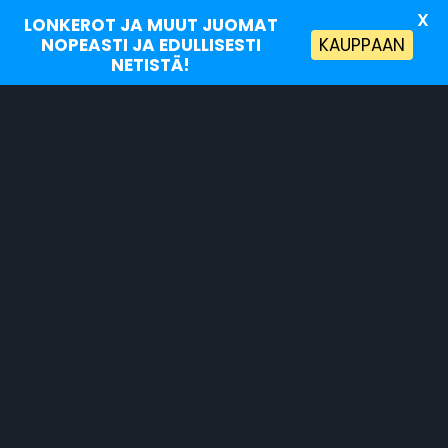
X
LONKEROT JA MUUT JUOMAT
NOPEASTI JA EDULLISESTI
KAUPPAAN
NETISTÄ!
Skip
to
content
unibet-article-image
Henrik
Touko 10, 2023