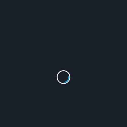
<span
PREVIOUS POST
class="nav-
Tallinnan paras sporttibaari jääkiekon MM-